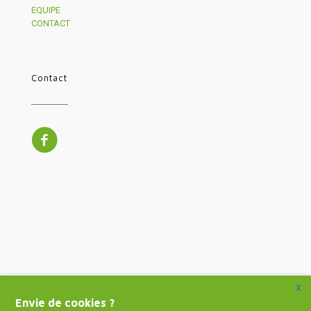
EQUIPE
CONTACT
Contact
X
Envie de cookies ?