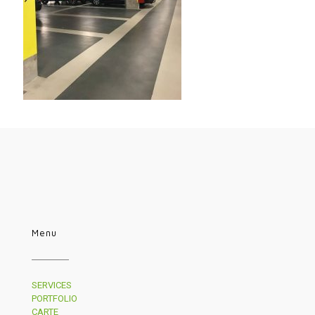
Menu
SERVICES
PORTFOLIO
CARTE