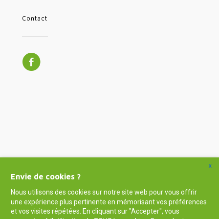
Contact
X
Envie de cookies ?
Nous utilisons des cookies sur notre site web pour vous offrir
une expérience plus pertinente en mémorisant vos préférences
et vos visites répétées. En cliquant sur "Accepter", vous