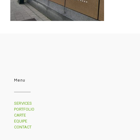
Menu
SERVICES
PORTFOLIO
CARTE
EQUIPE
CONTACT