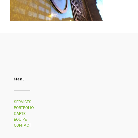
Menu
SERVICES
PORTFOLIO
CARTE
EQUIPE
CONTACT