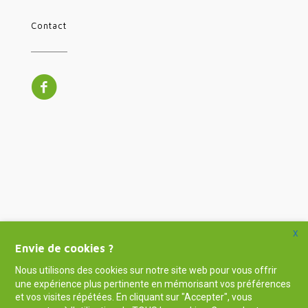
Contact
X
Envie de cookies ?
Nous utilisons des cookies sur notre site web pour vous offrir
une expérience plus pertinente en mémorisant vos préférences
et vos visites répétées. En cliquant sur "Accepter", vous