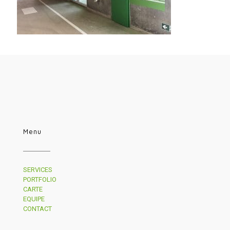
Menu
SERVICES
PORTFOLIO
CARTE
EQUIPE
CONTACT