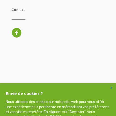
Contact
X
Envie de cookies ?
Nous utilisons des cookies sur notre site web pour vous offrir
une expérience plus pertinente en mémorisant vos préférences
et vos visites répétées. En cliquant sur "Accepter", vous