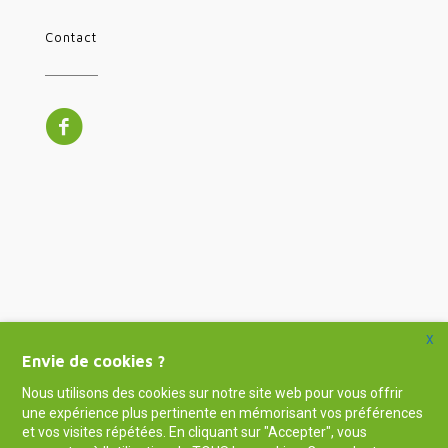
Contact
X
Envie de cookies ?
Nous utilisons des cookies sur notre site web pour vous offrir
une expérience plus pertinente en mémorisant vos préférences
et vos visites répétées. En cliquant sur "Accepter", vous