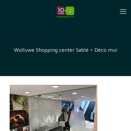
Wolluwe Shopping center Sablé + Déco mur