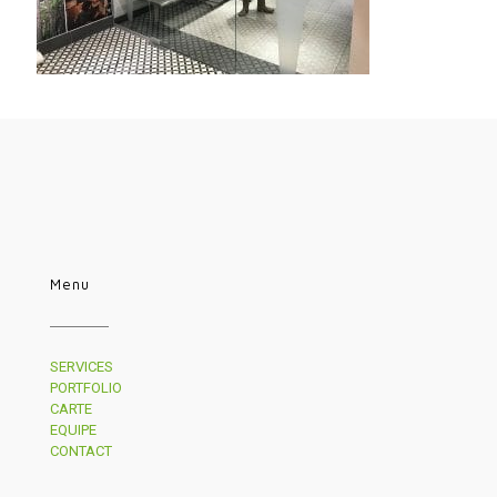
Menu
SERVICES
PORTFOLIO
CARTE
EQUIPE
CONTACT