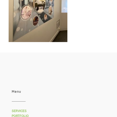
Menu
SERVICES
PORTFOLIO