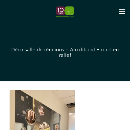
Déco salle de réunions – Alu dibond + rond en
relief