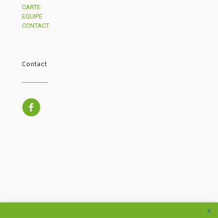
CARTE
EQUIPE
CONTACT
Contact
X