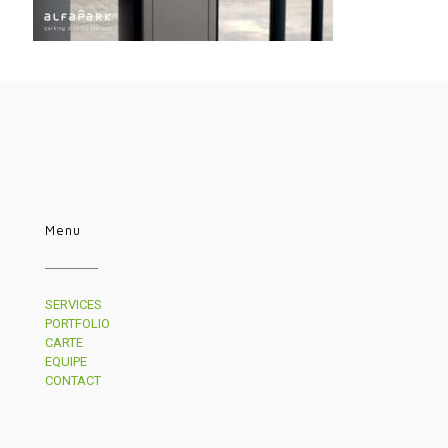
Menu
SERVICES
PORTFOLIO
CARTE
EQUIPE
CONTACT