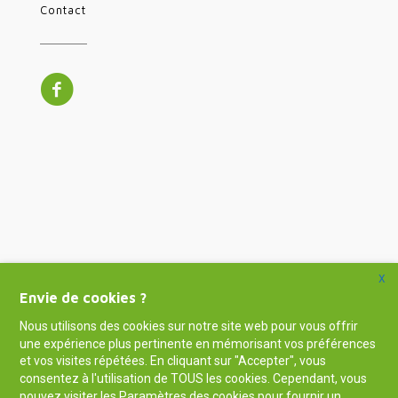
Contact
X
Envie de cookies ?
Nous utilisons des cookies sur notre site web pour vous offrir
une expérience plus pertinente en mémorisant vos préférences
et vos visites répétées. En cliquant sur "Accepter", vous
consentez à l'utilisation de TOUS les cookies. Cependant, vous
pouvez visiter les Paramètres des cookies pour fournir un