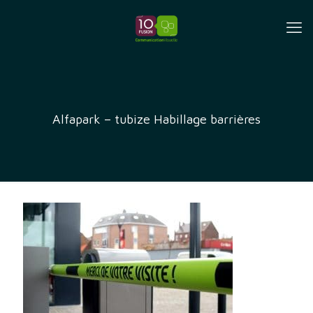
Alfapark – tubize Habillage barrières