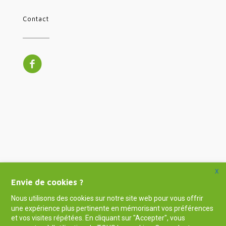
Contact
X
Envie de cookies ?
Nous utilisons des cookies sur notre site web pour vous offrir
une expérience plus pertinente en mémorisant vos préférences
et vos visites répétées. En cliquant sur "Accepter", vous