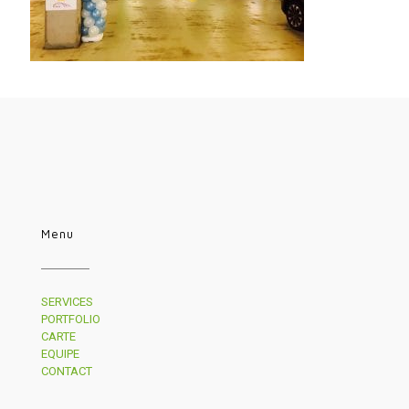
Menu
SERVICES
PORTFOLIO
CARTE
EQUIPE
CONTACT