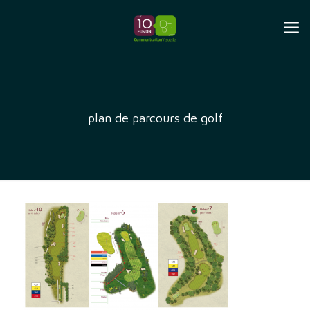
plan de parcours de golf