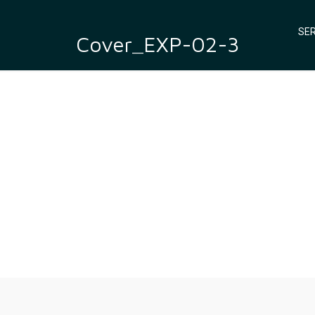
SER
Cover_EXP-02-3