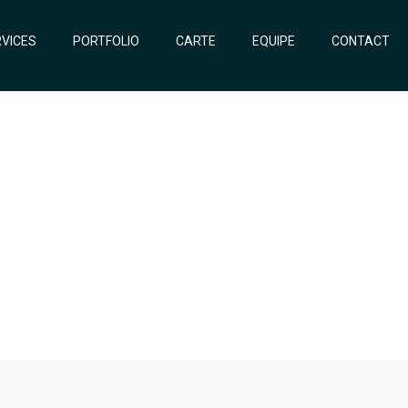
VICES
PORTFOLIO
CARTE
EQUIPE
CONTACT