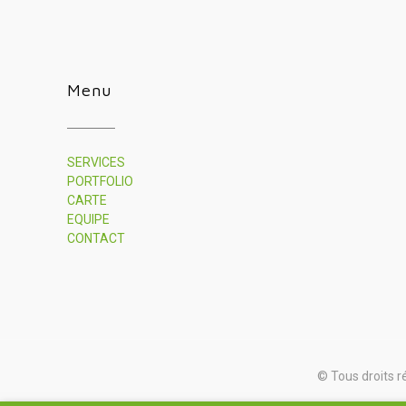
Menu
SERVICES
PORTFOLIO
CARTE
EQUIPE
CONTACT
© Tous droits r