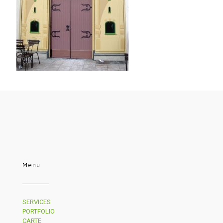
Menu
SERVICES
PORTFOLIO
CARTE