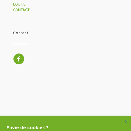
EQUIPE
CONTACT
Contact
X
Envie de cookies ?