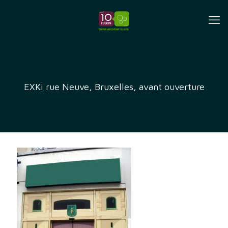
EXKi rue Neuve, Bruxelles, avant ouverture