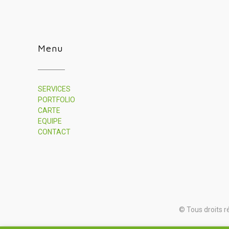
Menu
SERVICES
PORTFOLIO
CARTE
EQUIPE
CONTACT
© Tous droits r