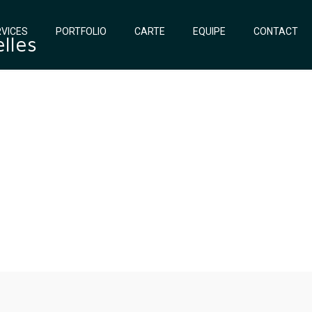
VICES
PORTFOLIO
CARTE
EQUIPE
CONTACT
lles