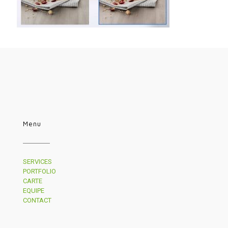
Menu
SERVICES
PORTFOLIO
CARTE
EQUIPE
CONTACT