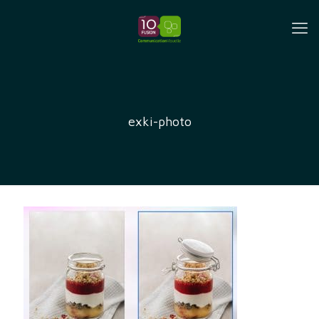
exki-photo