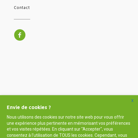
Contact
X
Envie de cookies ?
Nous utilisons des cookies sur notre site web pour vous offrir
une expérience plus pertinente en mémorisant vos préférences
et vos visites répétées. En cliquant sur "Accepter", vous
consentez à l'utilisation de TOUS les cookies. Cependant, vous