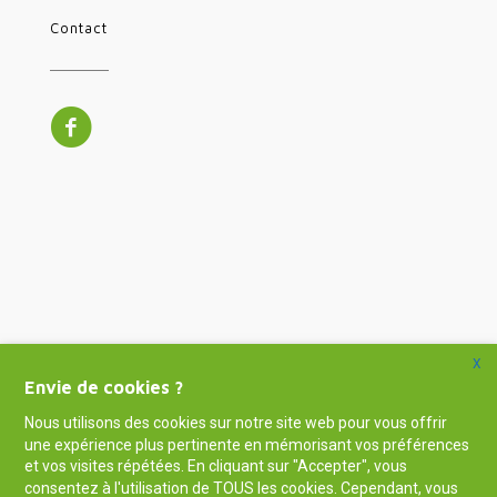
Contact
X
Envie de cookies ?
Nous utilisons des cookies sur notre site web pour vous offrir
une expérience plus pertinente en mémorisant vos préférences
et vos visites répétées. En cliquant sur "Accepter", vous
consentez à l'utilisation de TOUS les cookies. Cependant, vous