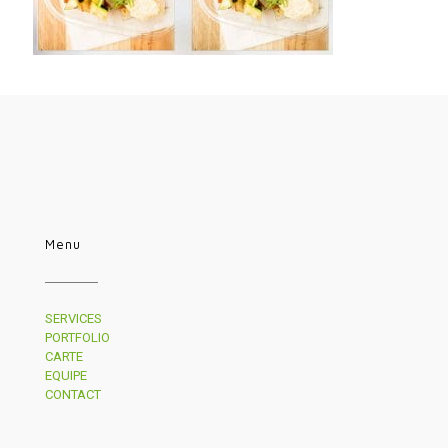
Menu
SERVICES
PORTFOLIO
CARTE
EQUIPE
CONTACT