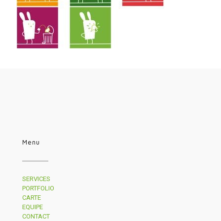
Menu
SERVICES
PORTFOLIO
CARTE
EQUIPE
CONTACT