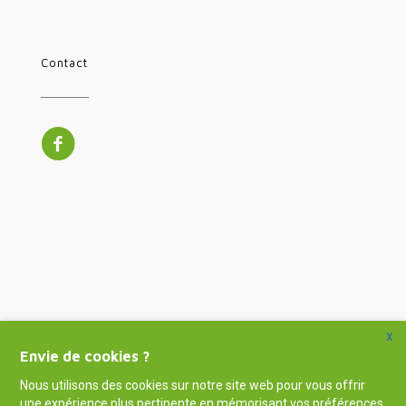
Contact
X
Envie de cookies ?
Nous utilisons des cookies sur notre site web pour vous offrir
une expérience plus pertinente en mémorisant vos préférences