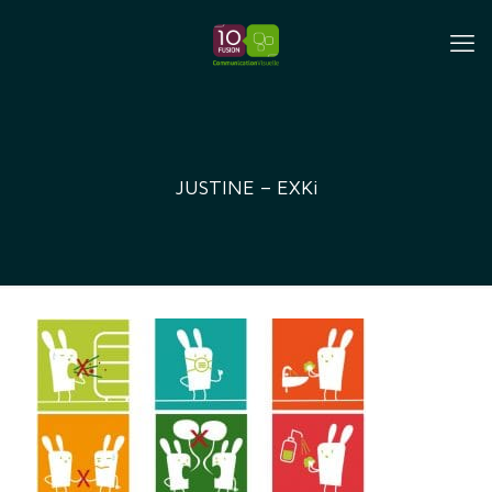
JUSTINE – EXKi