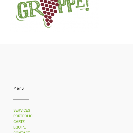
Menu
SERVICES
PORTFOLIO
CARTE
EQUIPE
CONTACT