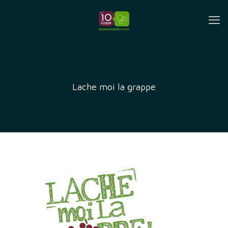
Lache moi la grappe