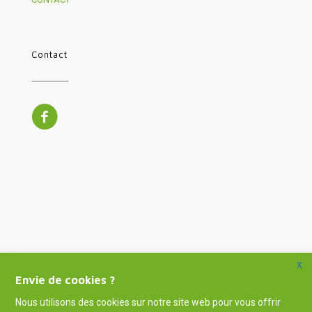
Contact
X
Envie de cookies ?
Nous utilisons des cookies sur notre site web pour vous offrir