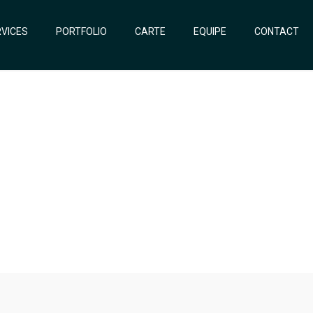
VICES
PORTFOLIO
CARTE
EQUIPE
CONTACT