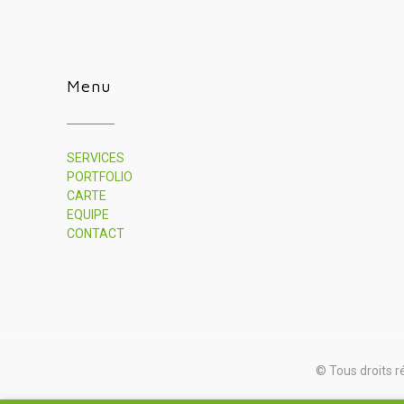
Menu
SERVICES
PORTFOLIO
CARTE
EQUIPE
CONTACT
© Tous droits r