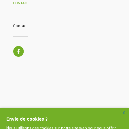
CONTACT
Contact
X
Envie de cookies ?
Nous utilisons des cookies sur notre site web pour vous offrir