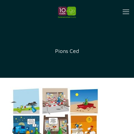
Pions Ced