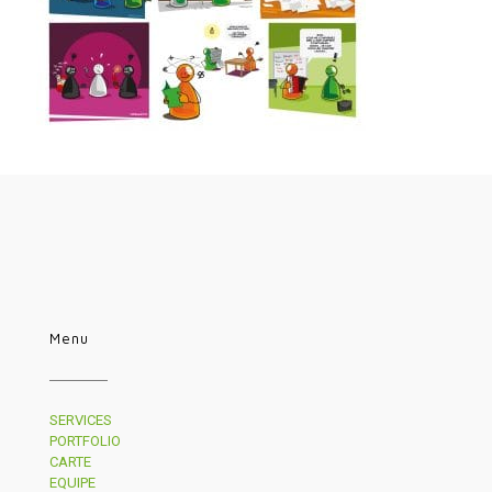
Menu
SERVICES
PORTFOLIO
CARTE
EQUIPE