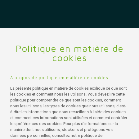
Politique en matière de
cookies
A propos de politique en matière de cookies.
La présente politique en matière de cookies explique ce que sont
les cookies et comment nous les utilisons. Vous devez lire cette
politique pour comprendre ce que sont les cookies, comment
nous les utilisons, les types de cookies que nous utilisons, c’est-
à-dire les informations que nous recueillons à l’aide des cookies
et comment ces informations sont utilisées et comment contrôler
les préférences des cookies. Pour plus d’informations sur la
manière dont nous utilisons, stockons et protégeons vos
données personnelles, consultez notre politique de