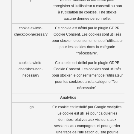
enregistrer si l'utilisateur a consenti ou non
à l'utilisation de cookies. Il ne stocke
aucune donnée personnelle.
cookielawinfo-
Ce cookie est défini par le plugin GDPR
checkbox-necessary
Cookie Consent. Les cookies sont utilisés
pour stocker le consentement de l'utilisateur
pour les cookies dans la catégorie
"Nécessaire".
cookielawinfo-
Ce cookie est défini par le plugin GDPR
checkbox-non-
Cookie Consent. Les cookies sont utilisés
necessary
pour stocker le consentement de l'utilisateur
pour les cookies dans la catégorie "Non
nécessaire".
Analytics
_ga
Ce cookie est installé par Google Analytics.
Le cookie est utilisé pour calculer les
données relatives aux visiteurs, aux
sessions, aux campagnes et pour garder
une trace de l'utilisation du site pour le