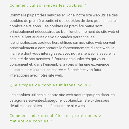
Comment utilisons-nous les cookies ?
Comme la plupart des services en ligne, notre site web utilise des
cookies de première partie et des cookies de tiers pour un certain
nombre de raisons. Les cookies de première partie sont
principalement nécessaires au bon fonctionnement du site web et
ne recueillent aucune de vos données personnelles
identifiables.Les cookies tiers utilisés sur nos sites web servent
principalement à comprendre le fonctionnement du site web, la
manière dont vous interagissez avec notre site web, à assurer la
sécurité de nos services, à fournir des publicités qui vous
concernent et, dans l’ensemble, à vous offrir une expérience
utilisateur meilleure et améliorée et à accélérer vos futures
interactions avec notre site web.
Quels types de cookies utilisons-nous ?
Les cookies utilisés sur notre site web sont regroupés dans les
catégories suivantes.[catégorie_cookies]La liste ci-dessous
détaille les cookies utilisés sur notre site web.
Comment puis-je contrôler les préférences en
matière de cookies ?