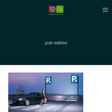
pub-sablon