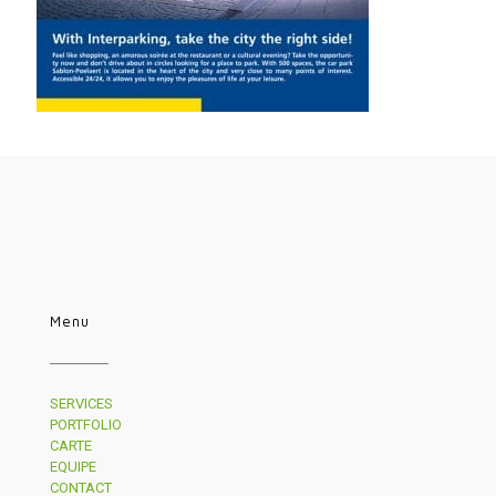
Menu
SERVICES
PORTFOLIO
CARTE
EQUIPE
CONTACT