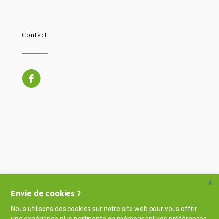
Contact
X
Envie de cookies ?
Nous utilisons des cookies sur notre site web pour vous offrir
une expérience plus pertinente en mémorisant vos préférences