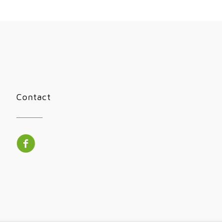
Contact