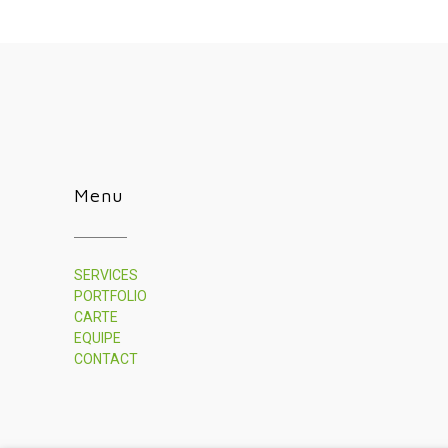
Menu
SERVICES
PORTFOLIO
CARTE
EQUIPE
CONTACT