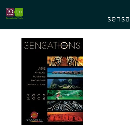
sensa