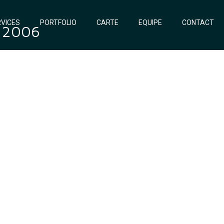
VICES
PORTFOLIO
CARTE
EQUIPE
CONTACT
r 2006