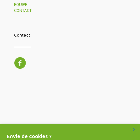
EQUIPE
CONTACT
Contact
X
Envie de cookies ?