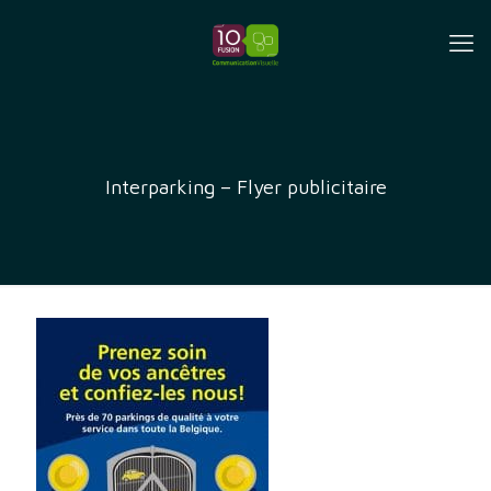
Interparking – Flyer publicitaire